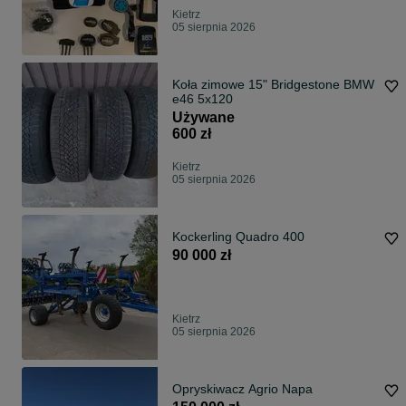
Kietrz
05 sierpnia 2026
Koła zimowe 15" Bridgestone BMW
e46 5x120
Używane
600 zł
Kietrz
05 sierpnia 2026
Kockerling Quadro 400
90 000 zł
Kietrz
05 sierpnia 2026
Opryskiwacz Agrio Napa