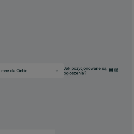
Jak pozycjonowane są
rane dla Ciebie
ogłoszenia?