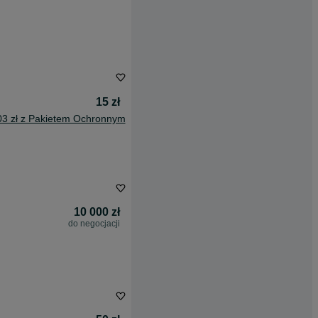
15 zł
03 zł z Pakietem Ochronnym
10 000 zł
do negocjacji