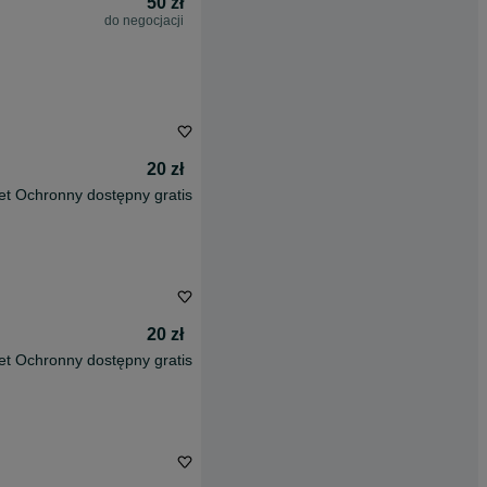
50 zł
do negocjacji
20 zł
et Ochronny dostępny gratis
20 zł
et Ochronny dostępny gratis