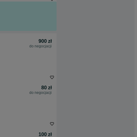
900 zł
do negocjacji
80 zł
do negocjacji
100 zł