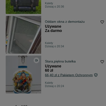
Kalety
Dzisiaj o 20:36
Oddam okna z demontażu
Używane
Za darmo
Kalety
Dzisiaj o 20:34
Stara,piękna butelka
Używane
60 zł
66,40 zł z Pakietem Ochronnym
Kalety
Dzisiaj o 20:24