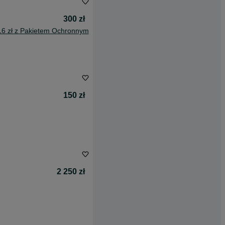
300 zł
16 zł z Pakietem Ochronnym
150 zł
2 250 zł