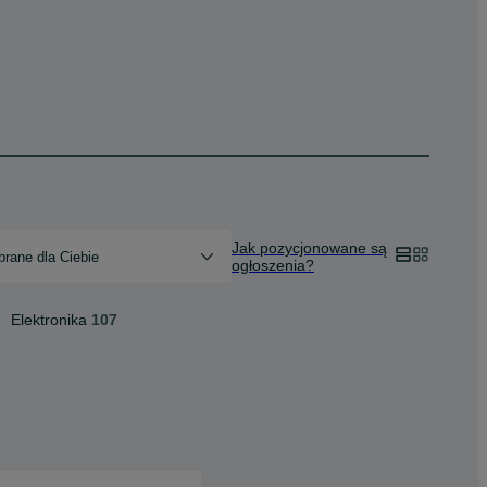
Jak pozycjonowane są
rane dla Ciebie
ogłoszenia?
Elektronika
107