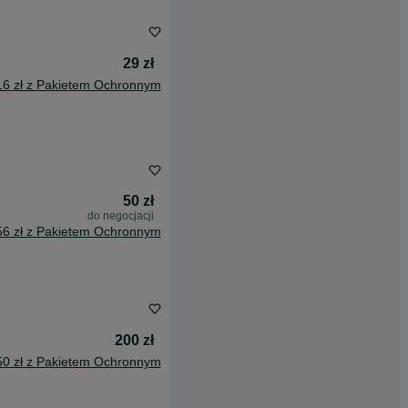
29 zł
16 zł z Pakietem Ochronnym
50 zł
do negocjacji
56 zł z Pakietem Ochronnym
200 zł
50 zł z Pakietem Ochronnym