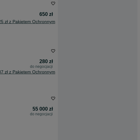
650 zł
25 zł z Pakietem Ochronnym
280 zł
do negocjacji
87 zł z Pakietem Ochronnym
55 000 zł
do negocjacji