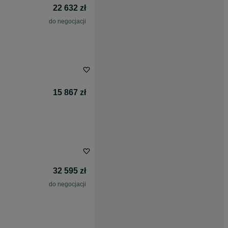
22 632 zł
do negocjacji
15 867 zł
32 595 zł
do negocjacji