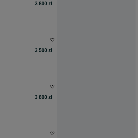
3 800 zł
3 500 zł
3 800 zł