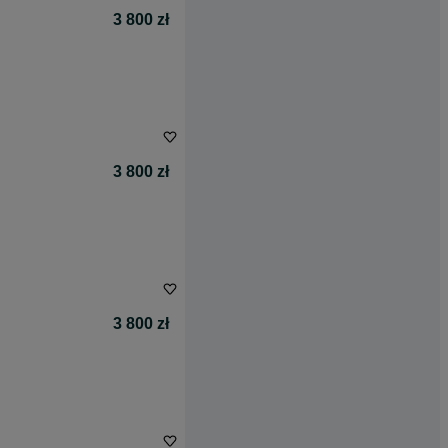
3 800 zł
3 800 zł
3 800 zł