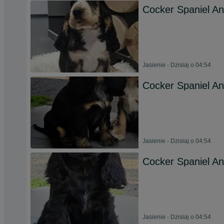
Cocker Spaniel Ang
Jasienie - Dzisiaj o 04:54
Cocker Spaniel Ang
Jasienie - Dzisiaj o 04:54
Cocker Spaniel Ang
Jasienie - Dzisiaj o 04:54