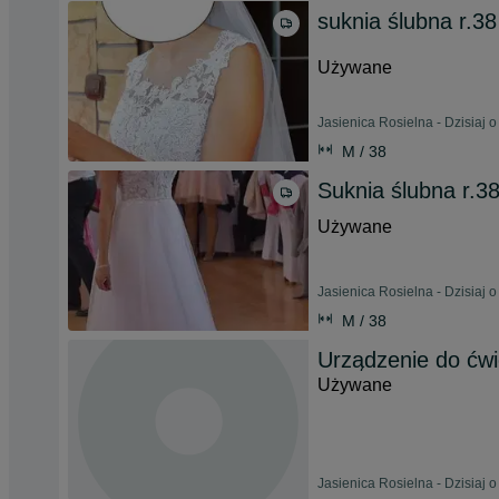
suknia ślubna r.38
Używane
Jasienica Rosielna - Dzisiaj o
M / 38
Suknia ślubna r.3
Używane
Jasienica Rosielna - Dzisiaj o
M / 38
Urządzenie do ćwi
Używane
Jasienica Rosielna - Dzisiaj o