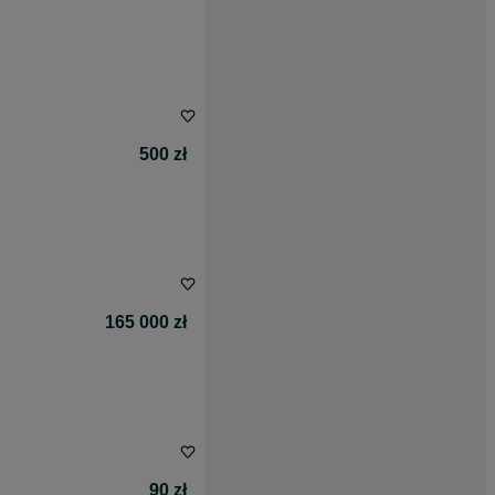
500 zł
165 000 zł
90 zł