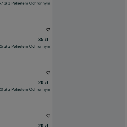
67 zł z Pakietem Ochronnym
35 zł
25 zł z Pakietem Ochronnym
20 zł
20 zł z Pakietem Ochronnym
20 zł