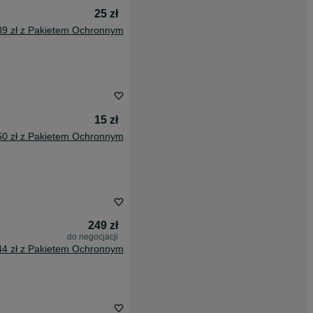
25 zł
89 zł z Pakietem Ochronnym
15 zł
50 zł z Pakietem Ochronnym
249 zł
do negocjacji
44 zł z Pakietem Ochronnym