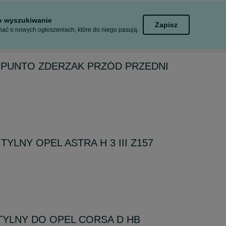
to wyszukiwanie
Zapisz
ać o nowych ogłoszeniach, które do niego pasują.
 PUNTO ZDERZAK PRZÓD PRZEDNI
YLNY OPEL ASTRA H 3 III Z157
TYLNY DO OPEL CORSA D HB