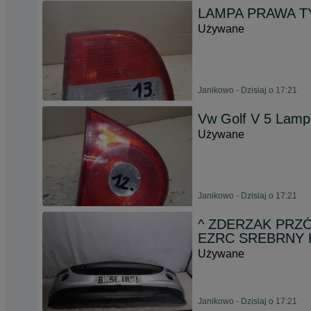
LAMPA PRAWA TY
Używane
Janikowo - Dzisiaj o 17:21
Vw Golf V 5 Lampa
Używane
Janikowo - Dzisiaj o 17:21
^ ZDERZAK PRZ
EZRC SREBRNY
Używane
Janikowo - Dzisiaj o 17:21