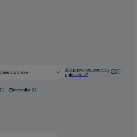
Jak pozycjonowane są
rane dla Ciebie
ogłoszenia?
71
Elektronika
22