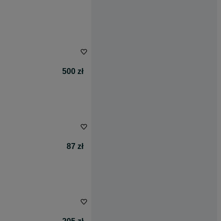
500 zł
87 zł