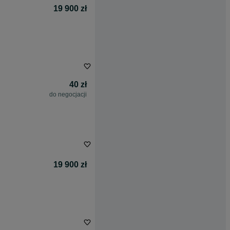
19 900 zł
40 zł
do negocjacji
19 900 zł