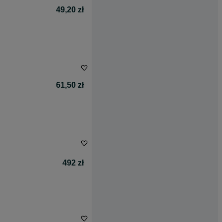
49,20 zł
61,50 zł
492 zł