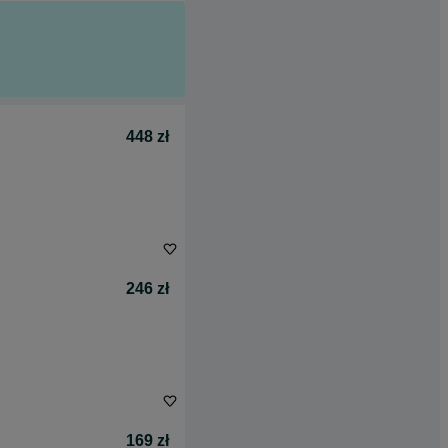
448 zł
246 zł
169 zł