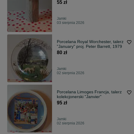
55 zł
Jamki
03 sierpnia 2026
Porcelana Royal Worchester, talerz
"January" proj. Peter Barrett, 1979
80 zł
Jamki
02 sierpnia 2026
Porcelana Limoges Francja, talerz
kolekcjonerski "Janvier"
95 zł
Jamki
02 sierpnia 2026