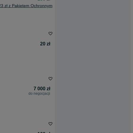
23 zł z Pakietem Ochronnym
20 zł
7 000 zł
do negocjacji