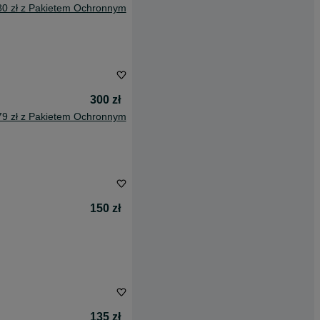
80 zł z Pakietem Ochronnym
300 zł
79 zł z Pakietem Ochronnym
150 zł
135 zł