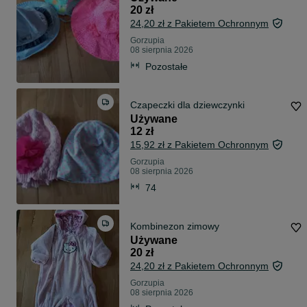
20 zł
24,20 zł z Pakietem Ochronnym
Gorzupia
08 sierpnia 2026
Pozostałe
Czapeczki dla dziewczynki
Używane
12 zł
15,92 zł z Pakietem Ochronnym
Gorzupia
08 sierpnia 2026
74
Kombinezon zimowy
Używane
20 zł
24,20 zł z Pakietem Ochronnym
Gorzupia
08 sierpnia 2026