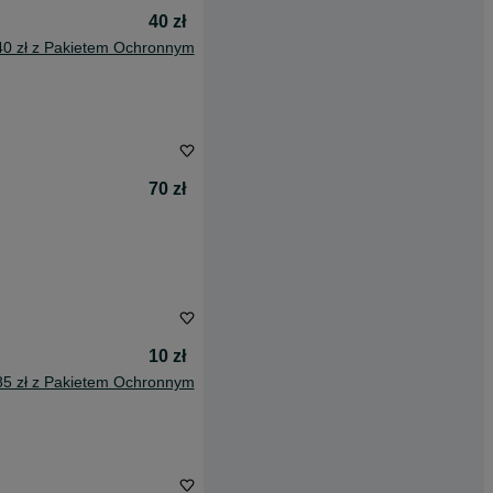
40 zł
40 zł z Pakietem Ochronnym
70 zł
10 zł
85 zł z Pakietem Ochronnym