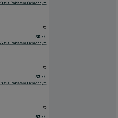
20 zł z Pakietem Ochronnym
30 zł
55 zł z Pakietem Ochronnym
33 zł
18 zł z Pakietem Ochronnym
63 zł