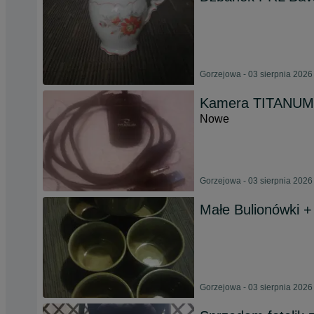
Gorzejowa - 03 sierpnia 2026
Kamera TITANUM
Nowe
Gorzejowa - 03 sierpnia 2026
Małe Bulionówki +
Gorzejowa - 03 sierpnia 2026