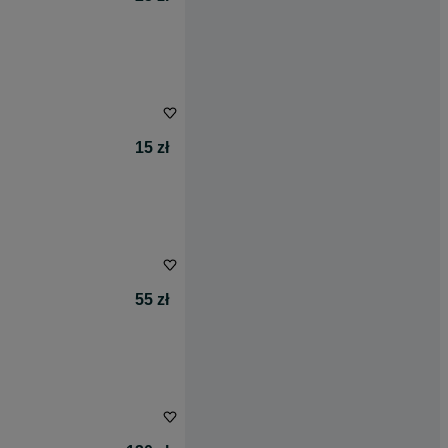
15 zł
55 zł