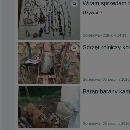
Witam sprzedam b
Używane
Gorzejowa - Dzisiaj o 14:33
Sprzęt rolniczy ko
Gorzejowa - 05 sierpnia 2026
Baran barany kam
Gorzejowa - 05 sierpnia 2026