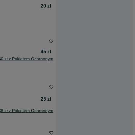
20 zł
45 zł
80 zł z Pakietem Ochronnym
25 zł
38 zł z Pakietem Ochronnym