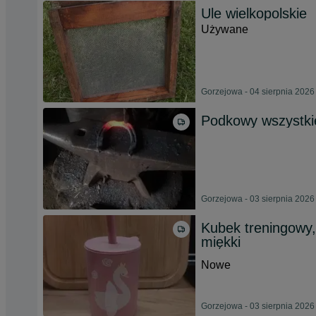
Ule wielkopolskie
Używane
Gorzejowa - 04 sierpnia 2026
Podkowy wszystki
Gorzejowa - 03 sierpnia 2026
Kubek treningowy, 
miękki
Nowe
Gorzejowa - 03 sierpnia 2026