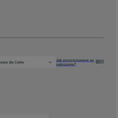
Jak pozycjonowane są
rane dla Ciebie
ogłoszenia?