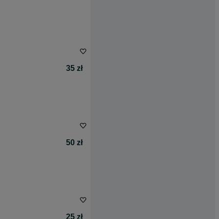
35 zł
50 zł
25 zł