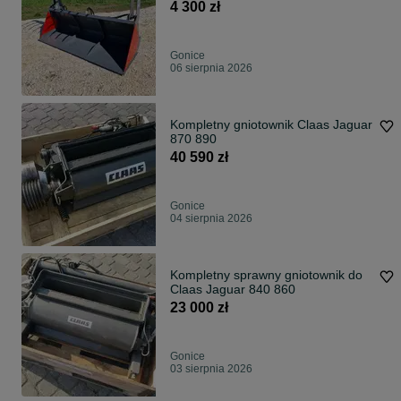
4 300 zł
Gonice
06 sierpnia 2026
Kompletny gniotownik Claas Jaguar
870 890
40 590 zł
Gonice
04 sierpnia 2026
Kompletny sprawny gniotownik do
Claas Jaguar 840 860
23 000 zł
Gonice
03 sierpnia 2026