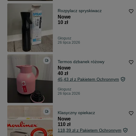
Rozpylacz spryskiwacz
Nowe
10 zł
Głogusz
26 lipca 2026
Termos dzbanek różowy
Nowe
40 zł
45,43 zł z Pakietem Ochronnym
Głogusz
26 lipca 2026
Klasyczny opiekacz
Nowe
110 zł
118,39 zł z Pakietem Ochronnym