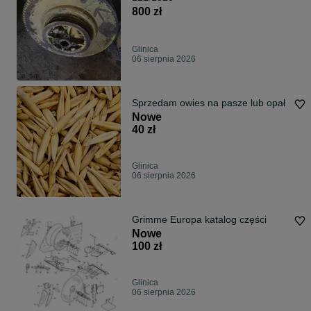
800 zł
Glinica
06 sierpnia 2026
Sprzedam owies na pasze lub opał
Nowe
40 zł
Glinica
06 sierpnia 2026
Grimme Europa katalog części
Nowe
100 zł
Glinica
06 sierpnia 2026