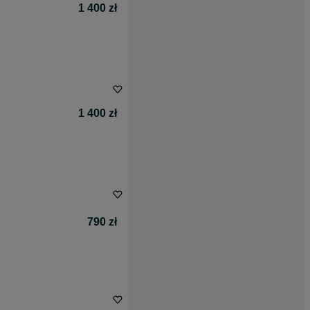
1 400 zł
1 400 zł
790 zł