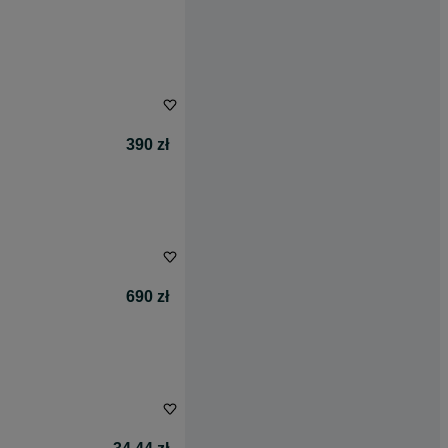
390 zł
690 zł