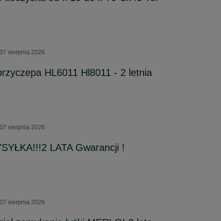
07 sierpnia 2026
przyczepa HL6011 Hl8011 - 2 letnia
07 sierpnia 2026
YSYŁKA!!!2 LATA Gwarancji !
07 sierpnia 2026