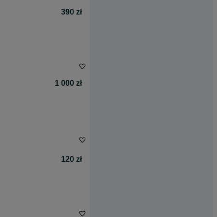
390 zł
1 000 zł
120 zł