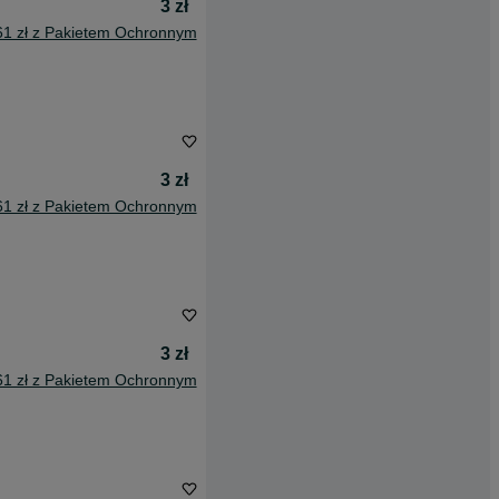
3 zł
61 zł z Pakietem Ochronnym
3 zł
61 zł z Pakietem Ochronnym
3 zł
61 zł z Pakietem Ochronnym