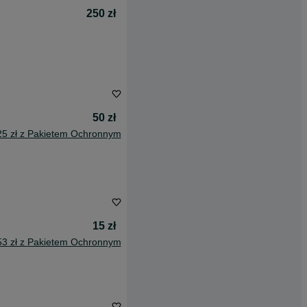
250 zł
50 zł
25 zł z Pakietem Ochronnym
15 zł
53 zł z Pakietem Ochronnym