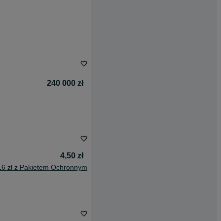
240 000 zł
4,50 zł
16 zł z Pakietem Ochronnym