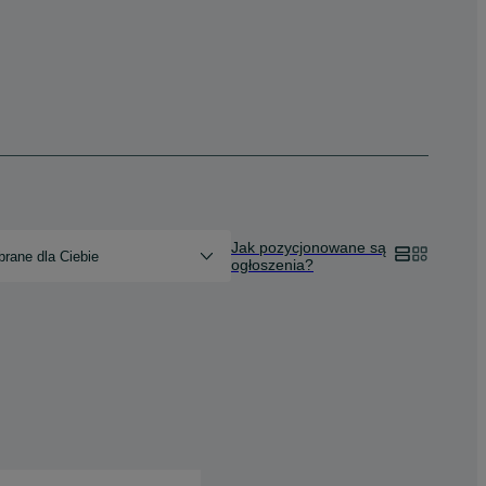
Jak pozycjonowane są
rane dla Ciebie
ogłoszenia?