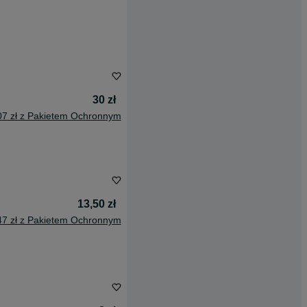
30 zł
07 zł z Pakietem Ochronnym
13,50 zł
47 zł z Pakietem Ochronnym