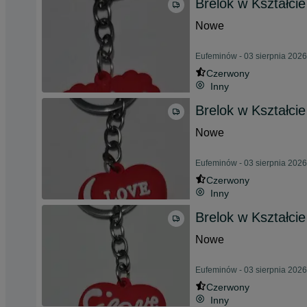
Brelok w Kształci
Nowe
Eufeminów - 03 sierpnia 2026
Czerwony
Inny
Brelok w Kształci
Nowe
Eufeminów - 03 sierpnia 2026
Czerwony
Inny
Brelok w Kształci
Nowe
Eufeminów - 03 sierpnia 2026
Czerwony
Inny