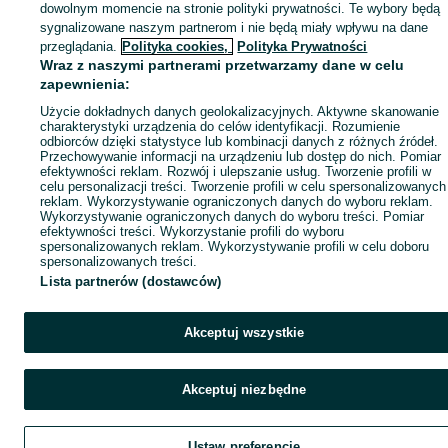
dowolnym momencie na stronie polityki prywatności. Te wybory będą
sygnalizowane naszym partnerom i nie będą miały wpływu na dane
przeglądania.
Polityka cookies,
Polityka Prywatności
Wraz z naszymi partnerami przetwarzamy dane w celu
zapewnienia:
Użycie dokładnych danych geolokalizacyjnych. Aktywne skanowanie
charakterystyki urządzenia do celów identyfikacji. Rozumienie
odbiorców dzięki statystyce lub kombinacji danych z różnych źródeł.
Przechowywanie informacji na urządzeniu lub dostęp do nich. Pomiar
efektywności reklam. Rozwój i ulepszanie usług. Tworzenie profili w
celu personalizacji treści. Tworzenie profili w celu spersonalizowanych
reklam. Wykorzystywanie ograniczonych danych do wyboru reklam.
Wykorzystywanie ograniczonych danych do wyboru treści. Pomiar
efektywności treści. Wykorzystanie profili do wyboru
spersonalizowanych reklam. Wykorzystywanie profili w celu doboru
spersonalizowanych treści.
Lista partnerów (dostawców)
Akceptuj wszystkie
Akceptuj niezbędne
Ustaw preferencje