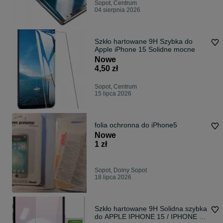
Sopot, Centrum
04 sierpnia 2026
Szkło hartowane 9H Szybka do
Apple iPhone 15 Solidne mocne
Nowe
4,50 zł
Sopot, Centrum
15 lipca 2026
folia ochronna do iPhone5
Nowe
1 zł
Sopot, Dolny Sopot
18 lipca 2026
Szkło hartowane 9H Solidna szybka
do APPLE IPHONE 15 / IPHONE 16