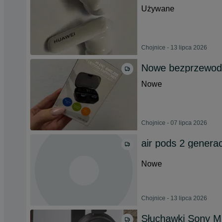
Używane
Chojnice - 13 lipca 2026
Nowe bezprzewodo
Nowe
Chojnice - 07 lipca 2026
air pods 2 generac
Nowe
Chojnice - 13 lipca 2026
Słuchawki Sony 