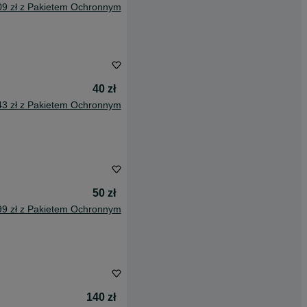
09 zł z Pakietem Ochronnym
40 zł
43 zł z Pakietem Ochronnym
50 zł
99 zł z Pakietem Ochronnym
140 zł