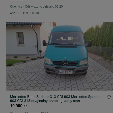
Chojnice
-
Odświeżono dzisiaj o 09:20
2006 - 199 500 km
Mercedes-Benz Sprinter 313 CDI 903 Mercedes Sprinter
903 CDI 313 oryginalny przebieg ładny stan
19 900 zł