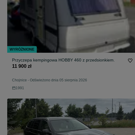
WYRÓŻNIONE
Przyczepa kempingowa HOBBY 460 z przedsionkiem.
11 900 zł
Chojnice
-
Odświeżono dnia 05 sierpnia 2026
1991