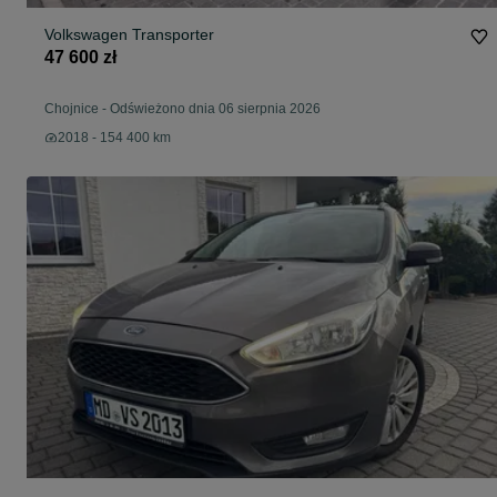
Volkswagen Transporter
47 600 zł
Chojnice
-
Odświeżono dnia 06 sierpnia 2026
2018 - 154 400 km