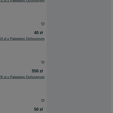
70 zł z Pakietem Ochronnym
40 zł
43 zł z Pakietem Ochronnym
550 zł
29 zł z Pakietem Ochronnym
50 zł