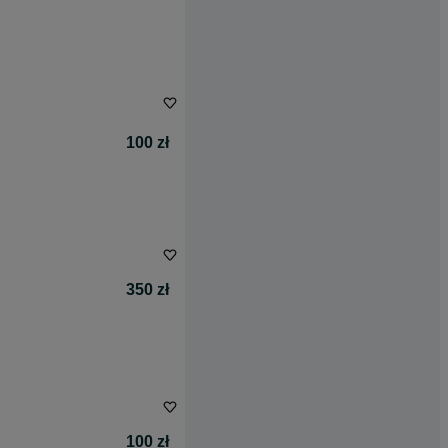
100 zł
350 zł
100 zł