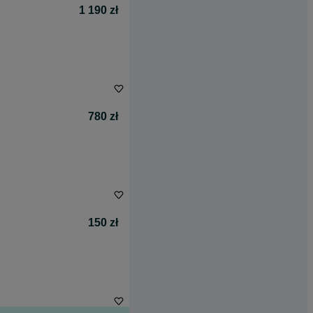
1 190 zł
780 zł
150 zł