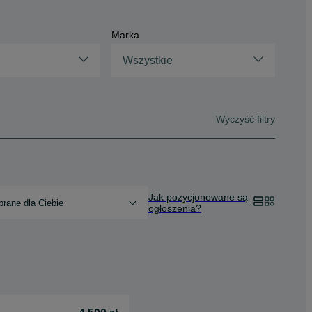
Marka
Wszystkie
Wyczyść filtry
Jak pozycjonowane są
rane dla Ciebie
ogłoszenia?