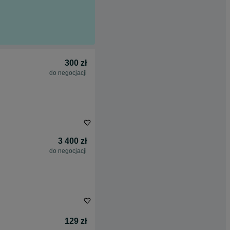
300 zł
do negocjacji
3 400 zł
do negocjacji
129 zł