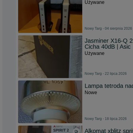
Używane
Nowy Targ - 04 sierpnia 2026
Jasminer X16-Q 2.
Cicha 40dB | Asic
Używane
Nowy Targ - 22 lipca 2026
Lampa tetroda n
Nowe
Nowy Targ - 18 lipca 2026
Alkomat xblitz spri