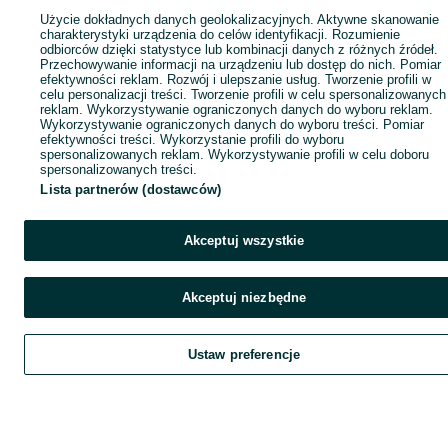
Użycie dokładnych danych geolokalizacyjnych. Aktywne skanowanie
charakterystyki urządzenia do celów identyfikacji. Rozumienie
odbiorców dzięki statystyce lub kombinacji danych z różnych źródeł.
Przechowywanie informacji na urządzeniu lub dostęp do nich. Pomiar
efektywności reklam. Rozwój i ulepszanie usług. Tworzenie profili w
celu personalizacji treści. Tworzenie profili w celu spersonalizowanych
reklam. Wykorzystywanie ograniczonych danych do wyboru reklam.
Wykorzystywanie ograniczonych danych do wyboru treści. Pomiar
efektywności treści. Wykorzystanie profili do wyboru
spersonalizowanych reklam. Wykorzystywanie profili w celu doboru
spersonalizowanych treści.
Lista partnerów (dostawców)
Akceptuj wszystkie
Akceptuj niezbędne
Ustaw preferencje
Szukaj
Obserwujesz
Dodaj
Czat
Kont