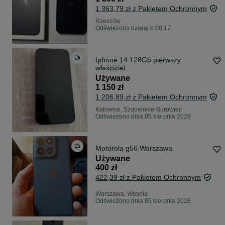
1 363,79 zł z Pakietem Ochronnym
Rzeszów
Odświeżono dzisiaj o 00:17
Iphone 14 128Gb pierwszy
właściciel
Używane
1 150 zł
1 206,89 zł z Pakietem Ochronnym
Katowice, Szopienice-Burowiec
Odświeżono dnia 05 sierpnia 2026
Motorola g56 Warszawa
Używane
400 zł
422,39 zł z Pakietem Ochronnym
Warszawa, Wesoła
Odświeżono dnia 05 sierpnia 2026