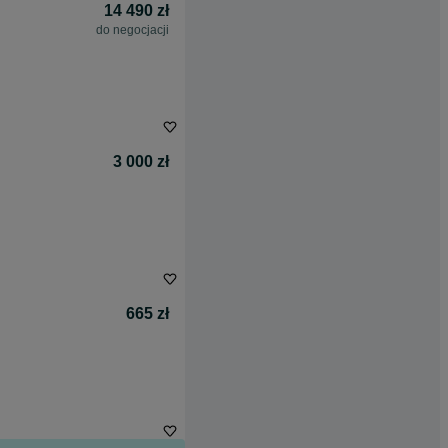
14 490 zł
do negocjacji
3 000 zł
665 zł