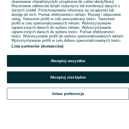
skanowanie charakterystyki urządzenia do celów identyfikacji.
Rozumienie odbiorców dzięki statystyce lub kombinacji danych z
różnych źródeł. Przechowywanie informacji na urządzeniu lub
dostęp do nich. Pomiar efektywności reklam. Rozwój i ulepszanie
usług. Tworzenie profili w celu personalizacji treści. Tworzenie
profili w celu spersonalizowanych reklam. Wykorzystywanie
ograniczonych danych do wyboru reklam. Wykorzystywanie
ograniczonych danych do wyboru treści. Pomiar efektywności
treści. Wykorzystanie profili do wyboru spersonalizowanych reklam.
Wykorzystywanie profili w celu doboru spersonalizowanych treści.
Lista partnerów (dostawców)
Akceptuj wszystkie
Akceptuj niezbędne
Ustaw preferencje
Szukaj
Obserwujesz
Dodaj
Czat
Konto