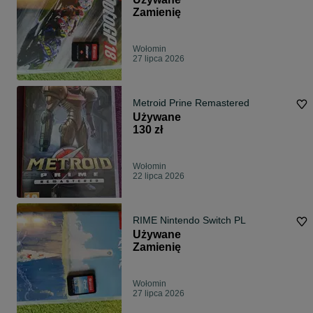
Zamienię
Wołomin
27 lipca 2026
Metroid Prine Remastered
Używane
130 zł
Wołomin
22 lipca 2026
RIME Nintendo Switch PL
Używane
Zamienię
Wołomin
27 lipca 2026