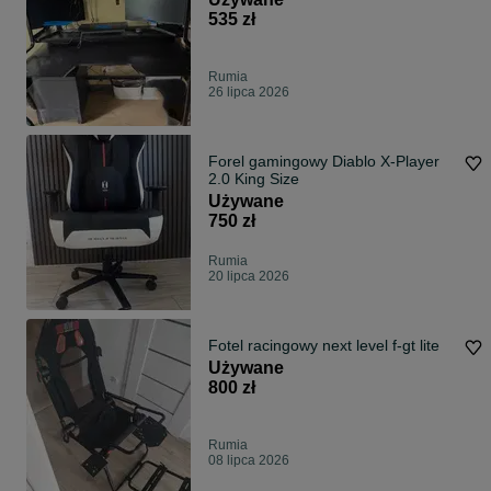
535 zł
Rumia
26 lipca 2026
Forel gamingowy Diablo X-Player
2.0 King Size
Używane
750 zł
Rumia
20 lipca 2026
Fotel racingowy next level f-gt lite
Używane
800 zł
Rumia
08 lipca 2026