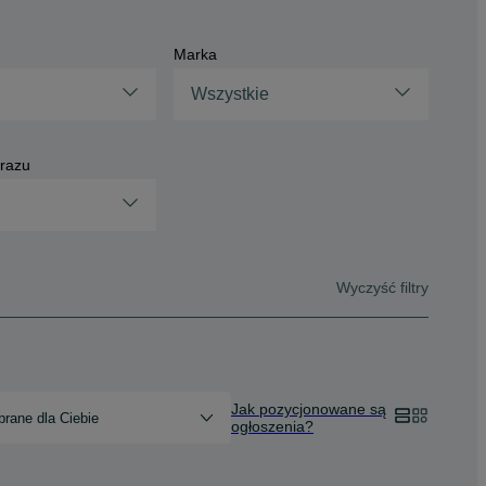
Marka
Wszystkie
brazu
Wyczyść filtry
Jak pozycjonowane są
rane dla Ciebie
ogłoszenia?