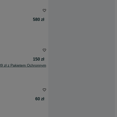
580 zł
150 zł
89 zł z Pakietem Ochronnym
60 zł