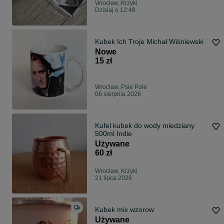
Wrocław, Krzyki
Dzisiaj o 12:48
Kubek Ich Troje Michał Wiśniewski
Nowe
15 zł
Wrocław, Psie Pole
06 sierpnia 2026
Kufel kubek do wody miedziany
500ml Indie
Używane
60 zł
Wrocław, Krzyki
21 lipca 2026
Kubek mix wzorow
Używane