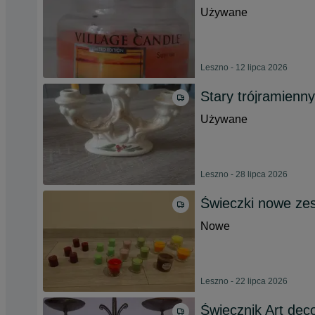
Używane
Leszno - 12 lipca 2026
Stary trójramienny
Używane
Leszno - 28 lipca 2026
Świeczki nowe zes
Nowe
Leszno - 22 lipca 2026
Świecznik Art dec