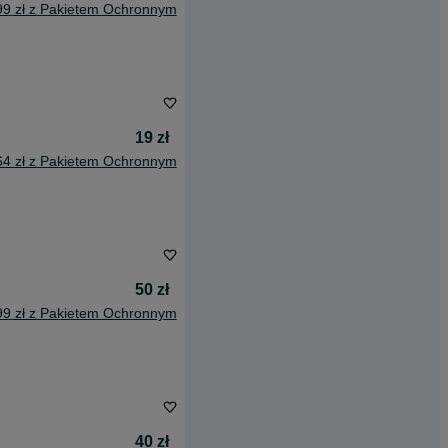
99 zł z Pakietem Ochronnym
19 zł
64 zł z Pakietem Ochronnym
50 zł
99 zł z Pakietem Ochronnym
40 zł