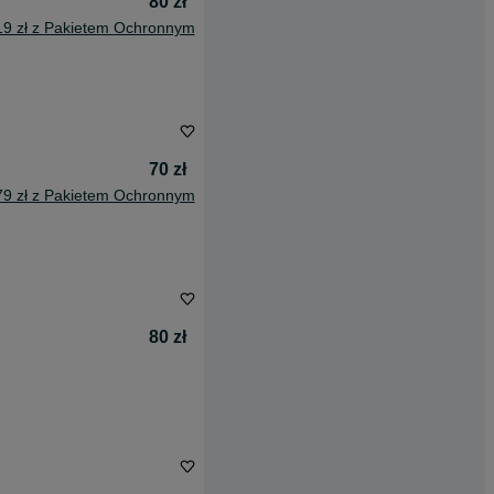
80 zł
19 zł z Pakietem Ochronnym
70 zł
79 zł z Pakietem Ochronnym
80 zł