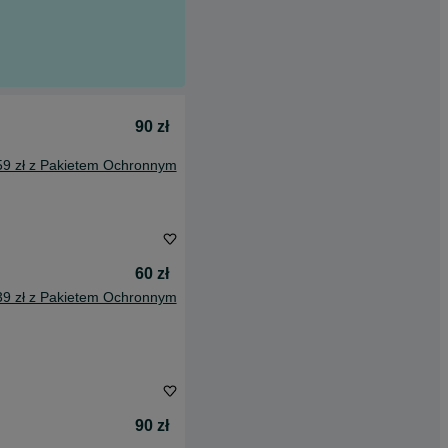
90 zł
59 zł z Pakietem Ochronnym
60 zł
39 zł z Pakietem Ochronnym
90 zł