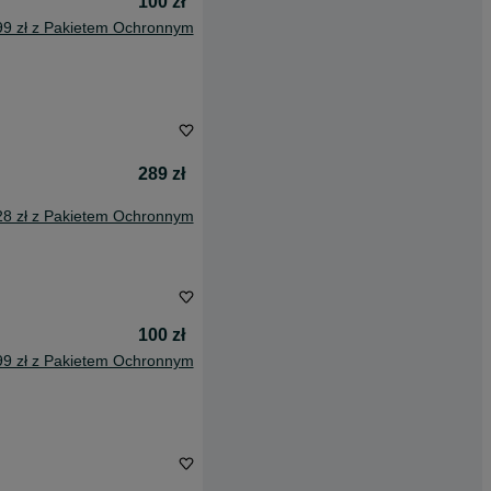
100 zł
99 zł z Pakietem Ochronnym
289 zł
28 zł z Pakietem Ochronnym
100 zł
99 zł z Pakietem Ochronnym