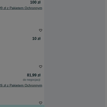
100 zł
99 zł z Pakietem Ochronnym
10 zł
81,99 zł
do negocjacji
26 zł z Pakietem Ochronnym