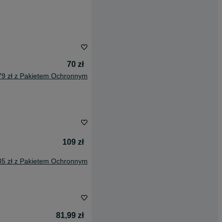
70 zł
79 zł z Pakietem Ochronnym
109 zł
35 zł z Pakietem Ochronnym
81,99 zł