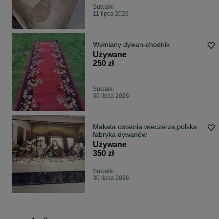
Suwałki
11 lipca 2026
Wełniany dywan-chodnik
Używane
250 zł
Suwałki
30 lipca 2026
Makata ostatnia wieczerza,polska
fabryka dywanów
Używane
350 zł
Suwałki
30 lipca 2026