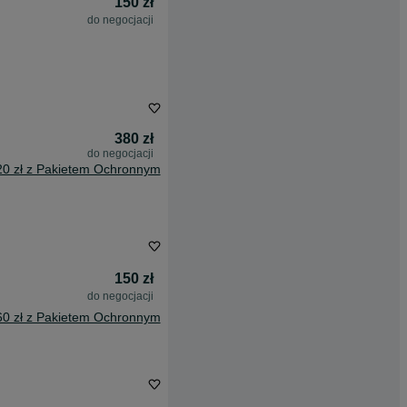
150 zł
do negocjacji
380 zł
do negocjacji
20 zł z Pakietem Ochronnym
150 zł
do negocjacji
60 zł z Pakietem Ochronnym