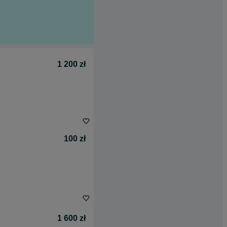
1 200 zł
100 zł
1 600 zł