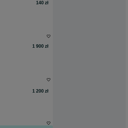
140 zł
1 900 zł
1 200 zł