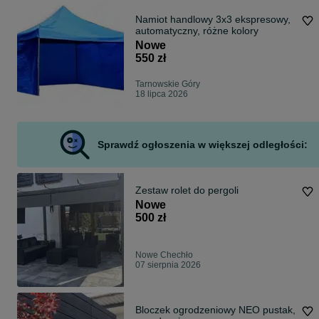
Namiot handlowy 3x3 ekspresowy,
automatyczny, różne kolory
Nowe
550 zł
Tarnowskie Góry
18 lipca 2026
Sprawdź ogłoszenia w większej odległości:
Zestaw rolet do pergoli
Nowe
500 zł
Nowe Chechło
07 sierpnia 2026
Bloczek ogrodzeniowy NEO pustak,