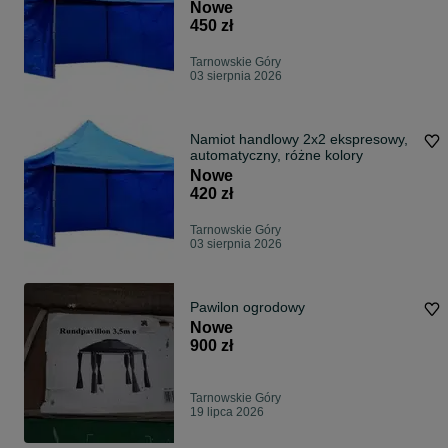
Nowe
450 zł
Tarnowskie Góry
03 sierpnia 2026
Namiot handlowy 2x2 ekspresowy,
automatyczny, różne kolory
Nowe
420 zł
Tarnowskie Góry
03 sierpnia 2026
Pawilon ogrodowy
Nowe
900 zł
Tarnowskie Góry
19 lipca 2026