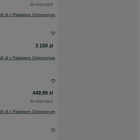
do negocjacji
49 zł z Pakietem Ochronnym
3 100 zł
50 zł z Pakietem Ochronnym
449,99 zł
do negocjacji
49 zł z Pakietem Ochronnym