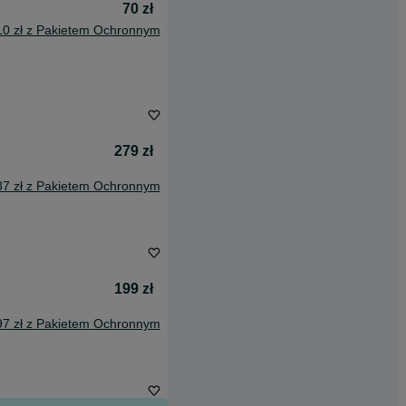
70 zł
10 zł z Pakietem Ochronnym
279 zł
37 zł z Pakietem Ochronnym
199 zł
97 zł z Pakietem Ochronnym