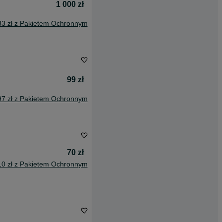
1 000 zł
33 zł z Pakietem Ochronnym
99 zł
97 zł z Pakietem Ochronnym
70 zł
10 zł z Pakietem Ochronnym