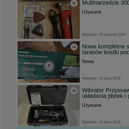
Multinarzędzie 30
Używane
Myszków - 02 sierpnia 2026
Nowa kompletna s
tarasów kostki po
Nowe
Myszków - 12 lipca 2026
Wibrator Przyssa
układania płytek i
Używane
Myszków - 31 lipca 2026