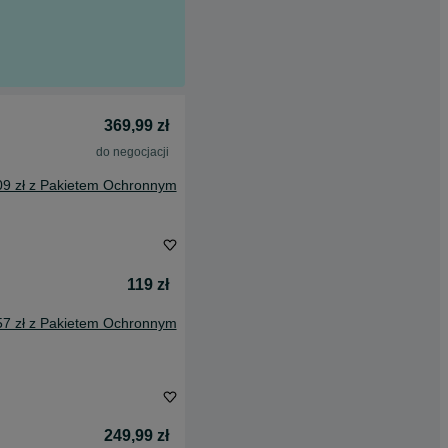
369,99 zł
do negocjacji
09 zł z Pakietem Ochronnym
119 zł
57 zł z Pakietem Ochronnym
249,99 zł