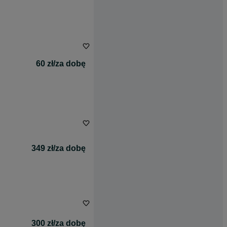
60 zł/za dobę
349 zł/za dobę
300 zł/za dobę