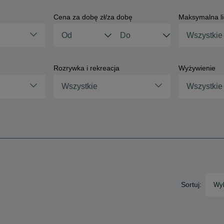
Cena za dobę zł/za dobę
Maksymalna li
Rozrywka i rekreacja
Wyżywienie
Wszystkie
Wszystkie
Sortuj:
Wyb