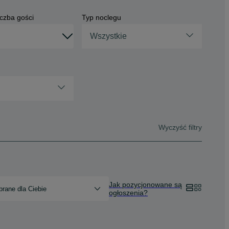
czba gości
Typ noclegu
Wszystkie
Wyczyść filtry
Jak pozycjonowane są
rane dla Ciebie
ogłoszenia?