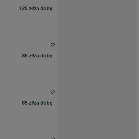
125 zł/za dobę
85 zł/za dobę
85 zł/za dobę