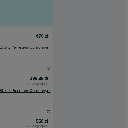
670 zł
10 zł z Pakietem Ochronnym
399,99 zł
do negocjacji
99 zł z Pakietem Ochronnym
550 zł
do negocjacji