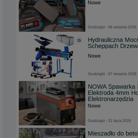
Nowe
Grudziądz - 06 sierpnia 2026
Hydrauliczna Mo
Scheppach Drzew
Nowe
Grudziądz - 07 sierpnia 2026
NOWA Spawarka 
Elektroda 4mm Hot
Elektronarzędzia
Nowe
Grudziądz - 31 lipca 2026
Mieszadło do bet