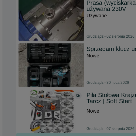
Prasa (wyciskarka
używana 230V
Używane
Grudziądz - 02 sierpnia 2026
Sprzedam klucz 
Nowe
Grudziądz - 30 lipca 2026
Piła Stołowa Kraj
Tarcz | Soft Start
Nowe
Grudziądz - 07 sierpnia 2026