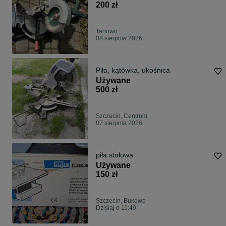
200 zł
Tanowo
08 sierpnia 2026
Piła, kątówka, ukośnica
Używane
500 zł
Szczecin, Centrum
07 sierpnia 2026
piła stołowa
Używane
150 zł
Szczecin, Bukowe
Dzisiaj o 11:49