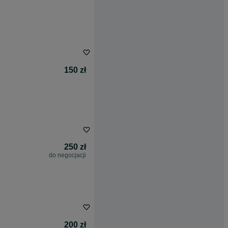
150 zł
250 zł
do negocjacji
200 zł