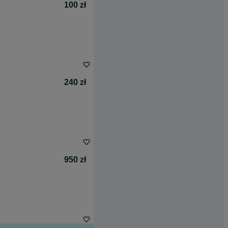
100 zł
240 zł
950 zł