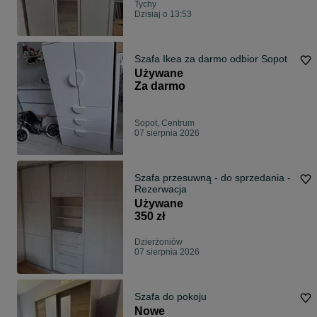
Tychy
Dzisiaj o 13:53
Szafa Ikea za darmo odbior Sopot
Używane
Za darmo
Sopot, Centrum
07 sierpnia 2026
Szafa przesuwną - do sprzedania -
Rezerwacja
Używane
350 zł
Dzierżoniów
07 sierpnia 2026
Szafa do pokoju
Nowe