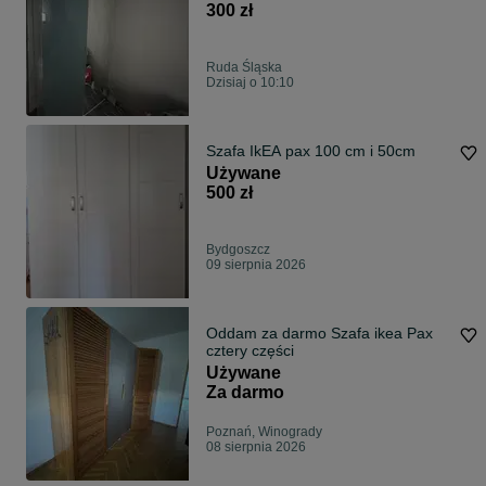
300 zł
Ruda Śląska
Dzisiaj o 10:10
Szafa IkEA pax 100 cm i 50cm
Używane
500 zł
Bydgoszcz
09 sierpnia 2026
Oddam za darmo Szafa ikea Pax
cztery części
Używane
Za darmo
Poznań, Winogrady
08 sierpnia 2026