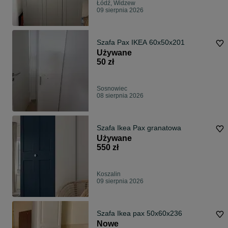
Łódź, Widzew
09 sierpnia 2026
Szafa Pax IKEA 60x50x201
Używane
50 zł
Sosnowiec
08 sierpnia 2026
Szafa Ikea Pax granatowa
Używane
550 zł
Koszalin
09 sierpnia 2026
Szafa Ikea pax 50x60x236
Nowe