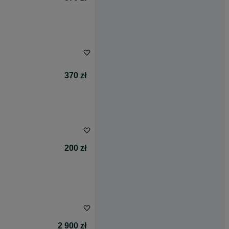
370 zł
200 zł
2 900 zł