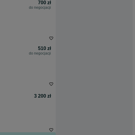
700 zł
do negocjacji
510 zł
do negocjacji
3 200 zł