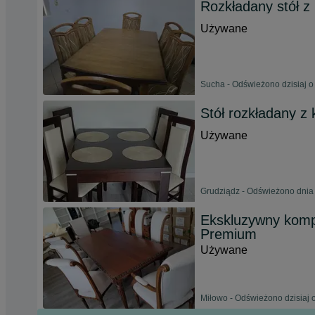
Rozkładany stół z
Używane
Sucha - Odświeżono dzisiaj o
Stół rozkładany z 
Używane
Grudziądz - Odświeżono dnia 
Ekskluzywny komple
Premium
Używane
Miłowo - Odświeżono dzisiaj 