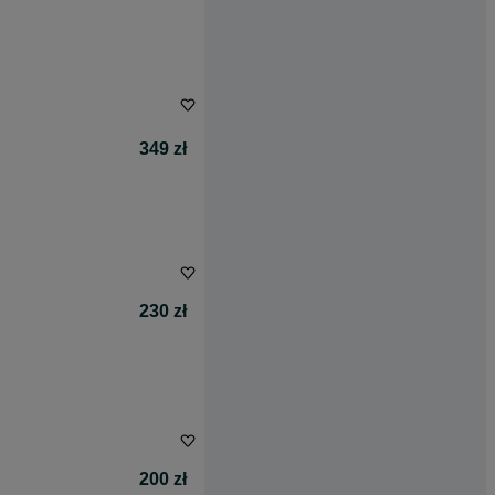
349 zł
230 zł
200 zł