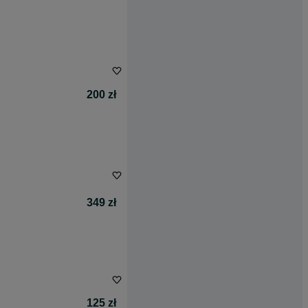
200 zł
349 zł
125 zł