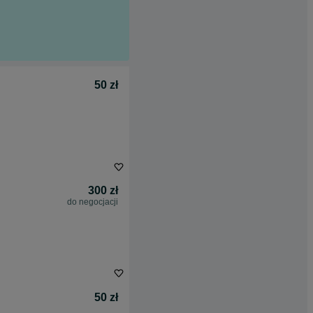
50 zł
300 zł
do negocjacji
50 zł