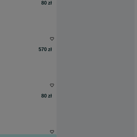
80 zł
570 zł
80 zł