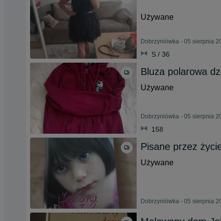
Używane
Dobrzyniówka - 05 sierpnia 2
S / 36
Bluza polarowa d
Używane
Dobrzyniówka - 05 sierpnia 2
158
Pisane przez życi
Używane
Dobrzyniówka - 05 sierpnia 2