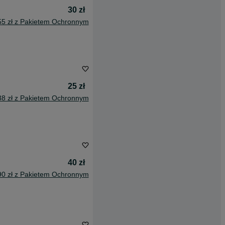
30 zł
55 zł z Pakietem Ochronnym
25 zł
38 zł z Pakietem Ochronnym
40 zł
90 zł z Pakietem Ochronnym