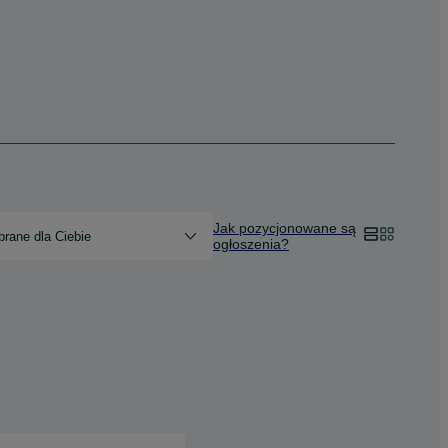
Jak pozycjonowane są
rane dla Ciebie
ogłoszenia?