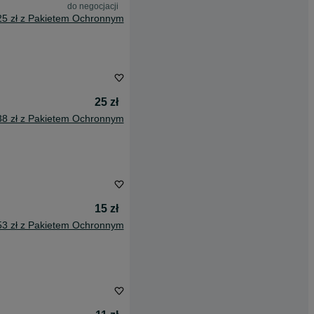
do negocjacji
25 zł z Pakietem Ochronnym
25 zł
38 zł z Pakietem Ochronnym
15 zł
53 zł z Pakietem Ochronnym