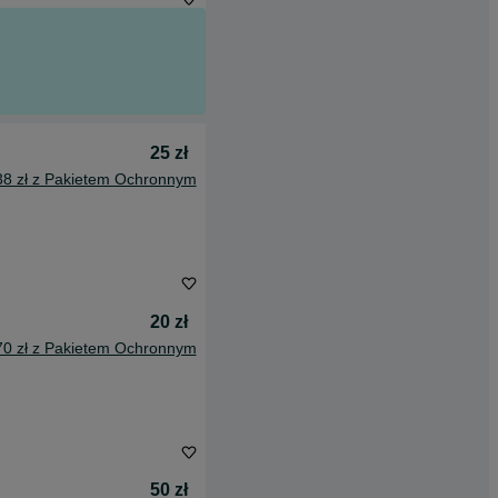
25 zł
38 zł z Pakietem Ochronnym
20 zł
70 zł z Pakietem Ochronnym
50 zł