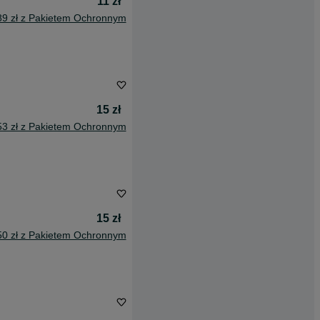
11 zł
89 zł z Pakietem Ochronnym
15 zł
53 zł z Pakietem Ochronnym
15 zł
50 zł z Pakietem Ochronnym