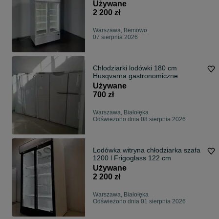
Używane
2 200 zł
Warszawa, Bemowo
07 sierpnia 2026
Chłodziarki lodówki 180 cm
Husqvarna gastronomiczne
Używane
700 zł
Warszawa, Białołęka
Odświeżono dnia 08 sierpnia 2026
Lodówka witryna chłodziarka szafa
1200 l Frigoglass 122 cm
Używane
2 200 zł
Warszawa, Białołęka
Odświeżono dnia 01 sierpnia 2026