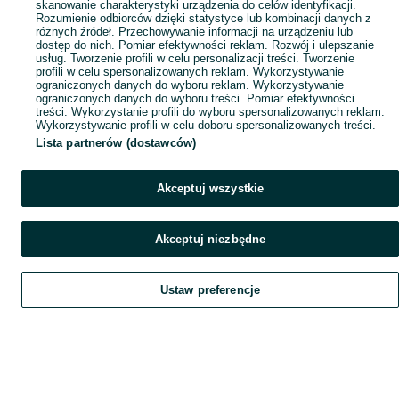
skanowanie charakterystyki urządzenia do celów identyfikacji.
Rozumienie odbiorców dzięki statystyce lub kombinacji danych z
różnych źródeł. Przechowywanie informacji na urządzeniu lub
dostęp do nich. Pomiar efektywności reklam. Rozwój i ulepszanie
usług. Tworzenie profili w celu personalizacji treści. Tworzenie
profili w celu spersonalizowanych reklam. Wykorzystywanie
ograniczonych danych do wyboru reklam. Wykorzystywanie
ograniczonych danych do wyboru treści. Pomiar efektywności
treści. Wykorzystanie profili do wyboru spersonalizowanych reklam.
Wykorzystywanie profili w celu doboru spersonalizowanych treści.
Lista partnerów (dostawców)
Akceptuj wszystkie
Akceptuj niezbędne
Ustaw preferencje
Szukaj
Obserwujesz
Dodaj
Czat
Konto