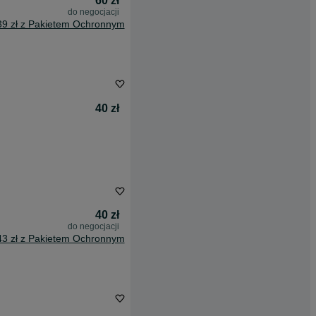
60 zł
do negocjacji
39 zł z Pakietem Ochronnym
40 zł
40 zł
do negocjacji
43 zł z Pakietem Ochronnym