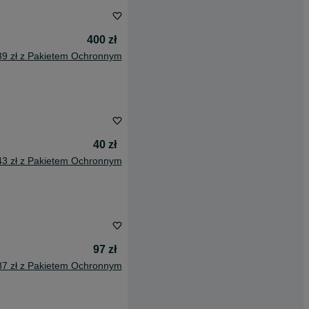
400 zł
39 zł z Pakietem Ochronnym
40 zł
43 zł z Pakietem Ochronnym
97 zł
87 zł z Pakietem Ochronnym