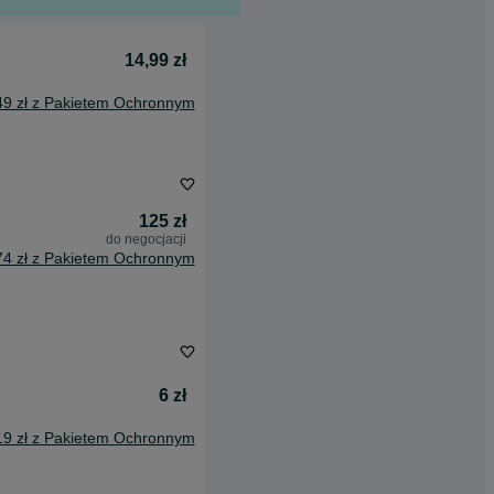
14,99 zł
49 zł z Pakietem Ochronnym
125 zł
do negocjacji
74 zł z Pakietem Ochronnym
6 zł
19 zł z Pakietem Ochronnym