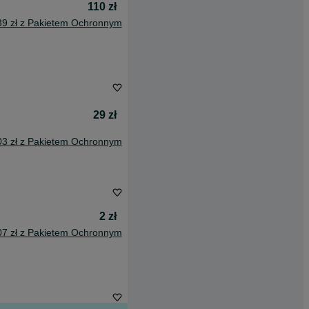
110 zł
39 zł z Pakietem Ochronnym
29 zł
03 zł z Pakietem Ochronnym
2 zł
07 zł z Pakietem Ochronnym